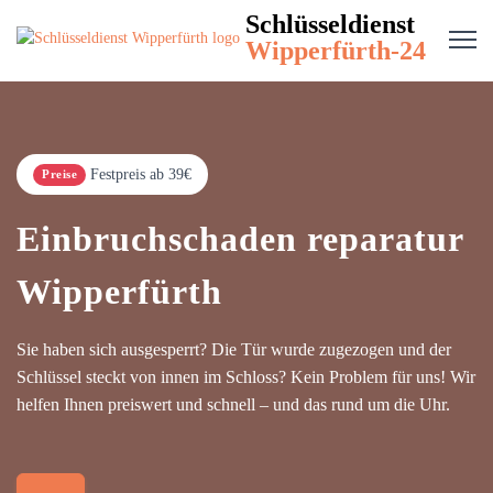
Schlüsseldienst
Wipperfürth-24
Festpreis ab 39€
Preise
Einbruchschaden reparatur
Wipperfürth
Sie haben sich ausgesperrt? Die Tür wurde zugezogen und der
Schlüssel steckt von innen im Schloss? Kein Problem für uns! Wir
helfen Ihnen preiswert und schnell – und das rund um die Uhr.