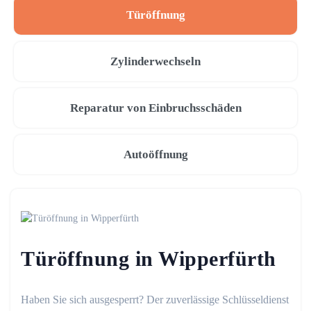
Türöffnung
Zylinderwechseln
Reparatur von Einbruchsschäden
Autoöffnung
Türöffnung in Wipperfürth
Haben Sie sich ausgesperrt? Der zuverlässige Schlüsseldienst