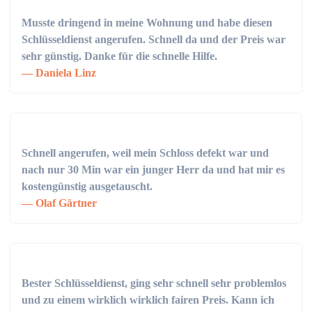
Musste dringend in meine Wohnung und habe diesen
Schlüsseldienst angerufen. Schnell da und der Preis war
sehr günstig. Danke für die schnelle Hilfe.
Daniela Linz
Schnell angerufen, weil mein Schloss defekt war und
nach nur 30 Min war ein junger Herr da und hat mir es
kostengünstig ausgetauscht.
Olaf Gärtner
Bester Schlüsseldienst, ging sehr schnell sehr problemlos
und zu einem wirklich wirklich fairen Preis. Kann ich