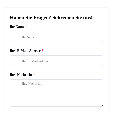
Haben Sie Fragen? Schreiben Sie uns!
Ihr Name
Ihre E-Mail-Adresse
Ihre Nachricht