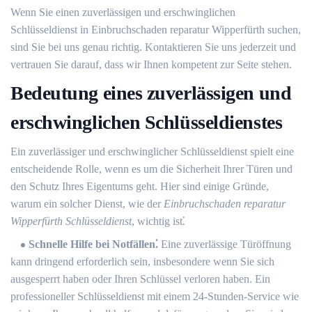
Wenn Sie einen zuverlässigen und erschwinglichen
Schlüsseldienst in Einbruchschaden reparatur Wipperfürth suchen,
sind Sie bei uns genau richtig.​ Kontaktieren Sie uns jederzeit und
vertrauen Sie darauf, dass wir Ihnen kompetent zur Seite stehen.​
Bedeutung eines zuverlässigen und
erschwinglichen Schlüsseldienstes
Ein zuverlässiger und erschwinglicher Schlüsseldienst spielt eine
entscheidende Rolle, wenn es um die Sicherheit Ihrer Türen und
den Schutz Ihres Eigentums geht.​ Hier sind einige Gründe,
warum ein solcher Dienst, wie der
Einbruchschaden reparatur
Wipperfürth Schlüsseldienst
, wichtig ist⁚
Schnelle Hilfe bei Notfällen⁚
Eine zuverlässige Türöffnung
kann dringend erforderlich sein, insbesondere wenn Sie sich
ausgesperrt haben oder Ihren Schlüssel verloren haben.​ Ein
professioneller Schlüsseldienst mit einem 24-Stunden-Service wie