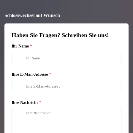
Schlosswechsel auf Wunsch
Haben Sie Fragen? Schreiben Sie uns!
Ihr Name
Ihre E-Mail-Adresse
Ihre Nachricht