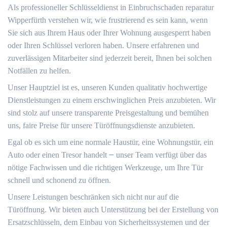
Als professioneller Schlüsseldienst in Einbruchschaden reparatur
Wipperfürth verstehen wir, wie frustrierend es sein kann, wenn
Sie sich aus Ihrem Haus oder Ihrer Wohnung ausgesperrt haben
oder Ihren Schlüssel verloren haben.​ Unsere erfahrenen und
zuverlässigen Mitarbeiter sind jederzeit bereit, Ihnen bei solchen
Notfällen zu helfen.​
Unser Hauptziel ist es, unseren Kunden qualitativ hochwertige
Dienstleistungen zu einem erschwinglichen Preis anzubieten.​ Wir
sind stolz auf unsere transparente Preisgestaltung und bemühen
uns, faire Preise für unsere Türöffnungsdienste anzubieten.​
Egal ob es sich um eine normale Haustür, eine Wohnungstür, ein
Auto oder einen Tresor handelt ౼ unser Team verfügt über das
nötige Fachwissen und die richtigen Werkzeuge, um Ihre Tür
schnell und schonend zu öffnen.​
Unsere Leistungen beschränken sich nicht nur auf die
Türöffnung.​ Wir bieten auch Unterstützung bei der Erstellung von
Ersatzschlüsseln, dem Einbau von Sicherheitssystemen und der