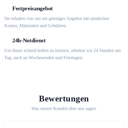
Festpreisangebot
Sie erhalten von uns ein günstiges Angebot mit sämtlichen
Kosten, Materialen und Gebühren.
24h-Notdienst
Um Ihnen schnell helfen zu können, arbeiten wir 24 Stunden am
Tag, auch an Wochenenden und Feiertagen.
Bewertungen
Was unsere Kunden über uns sagen.