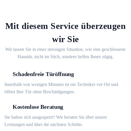
Mit diesem Service überzeugen
wir Sie
Wir lassen Sie in einer stressigen Situation, wie eine geschlossene
Haustür, nicht im Stich, sondern helfen Ihnen zügig.
Schadenfreie Türöffnung
Innerhalb von wenigen Minuten ist ein Techniker vor Ort und
öffnet Ihre Tür ohne Beschädigungen.
Kostenlose Beratung
Sie haben sich ausgesperrt? Wir beraten Sie über unsere
Leistungen und über die nächsten Schritte.