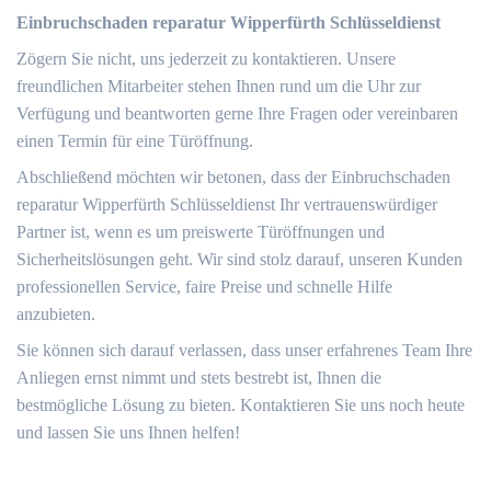
Einbruchschaden reparatur Wipperfürth Schlüsseldienst
Zögern Sie nicht, uns jederzeit zu kontaktieren. Unsere
freundlichen Mitarbeiter stehen Ihnen rund um die Uhr zur
Verfügung und beantworten gerne Ihre Fragen oder vereinbaren
einen Termin für eine Türöffnung.
Abschließend möchten wir betonen, dass der Einbruchschaden
reparatur Wipperfürth Schlüsseldienst Ihr vertrauenswürdiger
Partner ist, wenn es um preiswerte Türöffnungen und
Sicherheitslösungen geht. Wir sind stolz darauf, unseren Kunden
professionellen Service, faire Preise und schnelle Hilfe
anzubieten.​
Sie können sich darauf verlassen, dass unser erfahrenes Team Ihre
Anliegen ernst nimmt und stets bestrebt ist, Ihnen die
bestmögliche Lösung zu bieten.​ Kontaktieren Sie uns noch heute
und lassen Sie uns Ihnen helfen!​