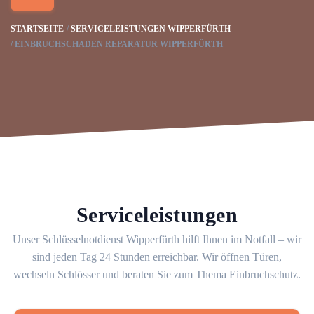
STARTSEITE
SERVICELEISTUNGEN WIPPERFÜRTH
EINBRUCHSCHADEN REPARATUR WIPPERFÜRTH
Serviceleistungen
Unser Schlüsselnotdienst Wipperfürth hilft Ihnen im Notfall – wir
sind jeden Tag 24 Stunden erreichbar. Wir öffnen Türen,
wechseln Schlösser und beraten Sie zum Thema Einbruchschutz.