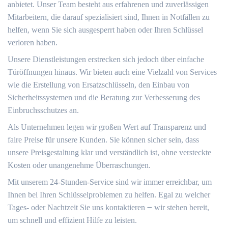
anbietet.​ Unser Team besteht aus erfahrenen und zuverlässigen
Mitarbeitern, die darauf spezialisiert sind, Ihnen in Notfällen zu
helfen, wenn Sie sich ausgesperrt haben oder Ihren Schlüssel
verloren haben.​
Unsere Dienstleistungen erstrecken sich jedoch über einfache
Türöffnungen hinaus.​ Wir bieten auch eine Vielzahl von Services
wie die Erstellung von Ersatzschlüsseln, den Einbau von
Sicherheitssystemen und die Beratung zur Verbesserung des
Einbruchsschutzes an.​
Als Unternehmen legen wir großen Wert auf Transparenz und
faire Preise für unsere Kunden. Sie können sicher sein, dass
unsere Preisgestaltung klar und verständlich ist, ohne versteckte
Kosten oder unangenehme Überraschungen.
Mit unserem 24-Stunden-Service sind wir immer erreichbar, um
Ihnen bei Ihren Schlüsselproblemen zu helfen.​ Egal zu welcher
Tages- oder Nachtzeit Sie uns kontaktieren ౼ wir stehen bereit,
um schnell und effizient Hilfe zu leisten.