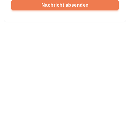
Nachricht absenden