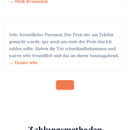
Meik Braunstein
Sehr freundliches Personal. Der Preis der am Telefon
gemacht wurde, qar auxh am ende der Preis den ich
zahlen sollte. Haben die Tür schnellaufbekommen und
waren sehr freundlich und das an einem Sonntagabend.
Danke sehr.
Zahlungsmethoden