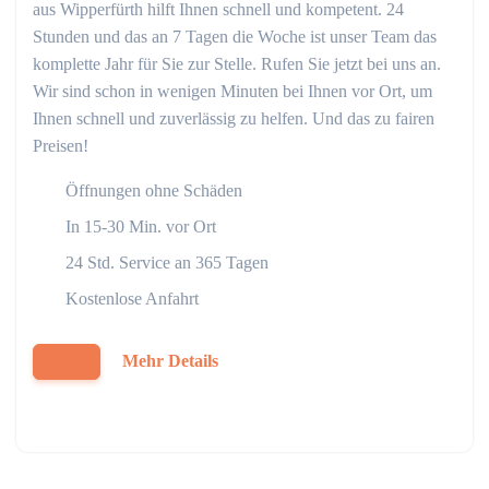
aus Wipperfürth hilft Ihnen schnell und kompetent. 24
Stunden und das an 7 Tagen die Woche ist unser Team das
komplette Jahr für Sie zur Stelle. Rufen Sie jetzt bei uns an.
Wir sind schon in wenigen Minuten bei Ihnen vor Ort, um
Ihnen schnell und zuverlässig zu helfen. Und das zu fairen
Preisen!
Öffnungen ohne Schäden
In 15-30 Min. vor Ort
24 Std. Service an 365 Tagen
Kostenlose Anfahrt
Mehr Details