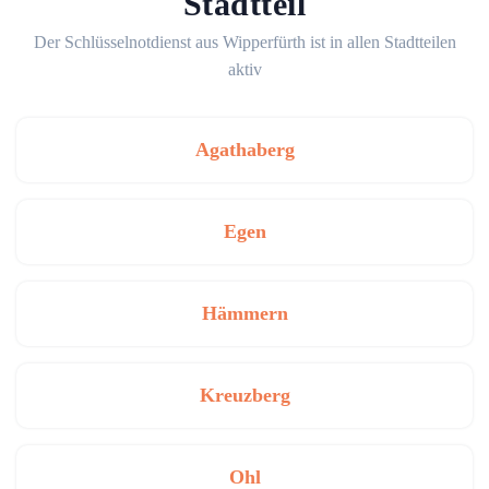
Stadtteil
Der Schlüsselnotdienst aus Wipperfürth ist in allen Stadtteilen
aktiv
Agathaberg
Egen
Hämmern
Kreuzberg
Ohl