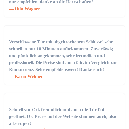
nur empfehlen, danke an die Herrschaften!
Otto Wagner
Verschlossene Tür mit abgebrochenem Schlüssel sehr
schnell in nur 10 Minuten aufbekommen. Zuverlässig
und pünktlich angekommen, sehr freundlich und
professionell. Die Preise sind auch fair, im Vergleich zur
Konkurrenz. Sehr empfehlenswert! Danke euch!
Karin Wehner
Schnell vor Ort, freundlich und auch die Tür flott
geöffnet. Die Preise auf der Website stimmen auch, also
alles super!