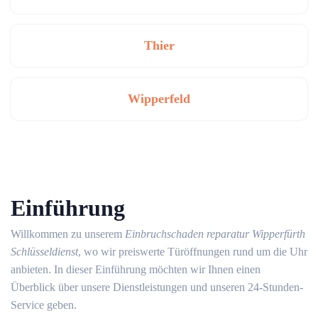
Thier
Wipperfeld
Einführung
Willkommen zu unserem
Einbruchschaden reparatur Wipperfürth
Schlüsseldienst
, wo wir preiswerte Türöffnungen rund um die Uhr
anbieten. In dieser Einführung möchten wir Ihnen einen
Überblick über unsere Dienstleistungen und unseren 24-Stunden-
Service geben.