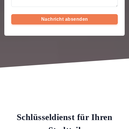
Nachricht absenden
Schlüsseldienst für Ihren