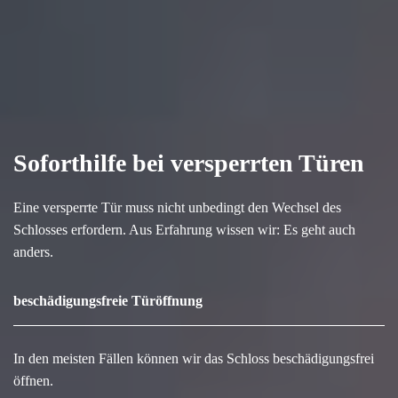
Soforthilfe bei versperrten Türen
Eine versperrte Tür muss nicht unbedingt den Wechsel des
Schlosses erfordern. Aus Erfahrung wissen wir: Es geht auch
anders.
beschädigungsfreie Türöffnung
In den meisten Fällen können wir das Schloss beschädigungsfrei
öffnen.