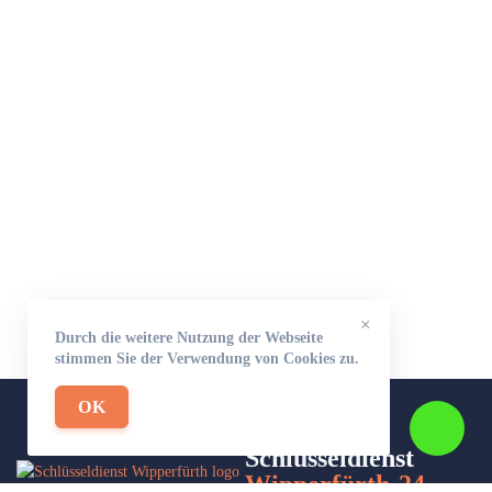
×
Durch die weitere Nutzung der Webseite
stimmen Sie der Verwendung von Cookies zu.
OK
Schlüsseldienst
Wipperfürth-24