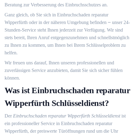
Beratung zur Verbesserung des Einbruchsschutzes an.
Ganz gleich, ob Sie sich in Einbruchschaden reparatur
Wipperfürth oder in der näheren Umgebung befinden ౼ unser 24-
Stunden-Service steht Ihnen jederzeit zur Verfügung.​ Wir sind
stets bereit, Ihren Anruf entgegenzunehmen und schnellstmöglich
zu Ihnen zu kommen, um Ihnen bei Ihrem Schlüsselproblem zu
helfen.​
Wir freuen uns darauf, Ihnen unseren professionellen und
zuverlässigen Service anzubieten, damit Sie sich sicher fühlen
können.​
Was ist Einbruchschaden reparatur
Wipperfürth Schlüsseldienst?​
Der
Einbruchschaden reparatur Wipperfürth Schlüsseldienst
ist
ein professioneller Service in Einbruchschaden reparatur
Wipperfürth, der preiswerte Türöffnungen rund um die Uhr