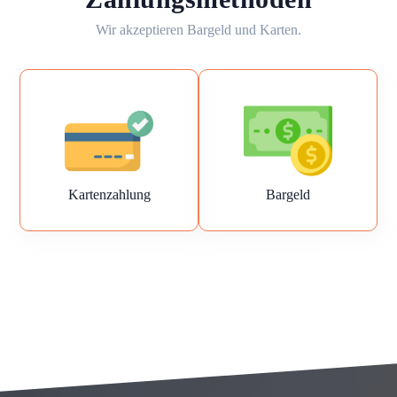
Wir akzeptieren Bargeld und Karten.
Kartenzahlung
Bargeld