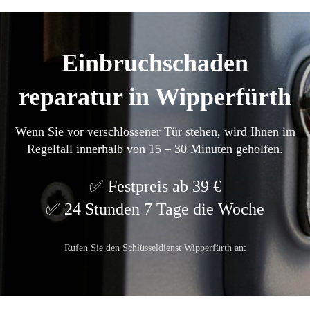
Einbruchschaden
reparatur in Wipperfürth
Wenn Sie vor verschlossener Tür stehen, wird Ihnen im
Regelfall innerhalb von 15 – 30 Minuten geholfen.
Festpreis ab 39 €
24 Stunden 7 Tage die Woche
Rufen Sie den Schlüsseldienst Wipperfürth an: