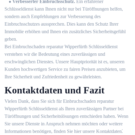
Verbesserter Einbruchsschutz⁚
Ein erfahrener
Schlüsseldienst kann Ihnen nicht nur bei Türöffnungen helfen,
sondern auch Empfehlungen zur Verbesserung des
Einbruchsschutzes aussprechen.​ Dies kann den Schutz Ihrer
Immobilie erhöhen und Ihnen ein zusätzliches Sicherheitsgefühl
geben.​
Bei Einbruchschaden reparatur Wipperfürth Schlüsseldienst
verstehen wir die Bedeutung eines zuverlässigen und
erschwinglichen Dienstes.​ Unsere Hauptpriorität ist es, unseren
Kunden hochwertigen Service zu fairen Preisen anzubieten, um
Ihre Sicherheit und Zufriedenheit zu gewährleisten.​
Kontaktdaten und Fazit
Vielen Dank, dass Sie sich für Einbruchschaden reparatur
Wipperfürth Schlüsseldienst als Ihren zuverlässigen Partner bei
Türöffnungen und Sicherheitslösungen entschieden haben.​ Wenn
Sie unsere Dienste in Anspruch nehmen möchten oder weitere
Informationen benötigen, finden Sie hier unsere Kontaktdaten⁚